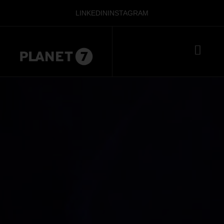
LINKEDIN
INSTAGRAM