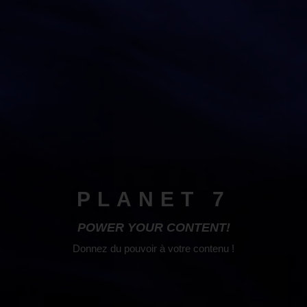
PLANET 7
POWER YOUR CONTENT!
Donnez du pouvoir à votre contenu !