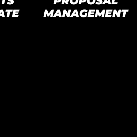
TS
PROPOSAL
ATE
MANAGEMENT