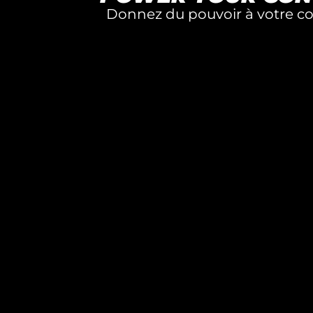
Donnez du pouvoir à votre co