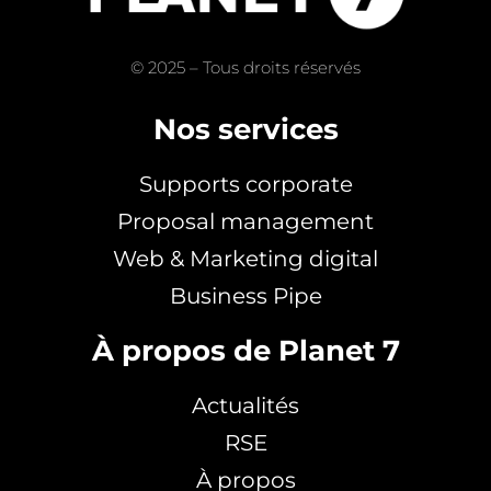
© 2025 – Tous droits réservés
Nos services
Supports corporate
Proposal management
Web & Marketing digital
Business Pipe
À propos de Planet 7
Actualités
RSE
À propos