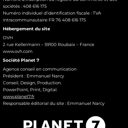
sociétés : 408 616 175
Numéro individuel d’identification fiscale : TVA
intracommunautaire FR 76 408 616 175
Hébergement du site
OVH
2 rue Kellermann – 59100 Roubaix – France
www.ovh.com
Société Planet 7
Agence conseil en communication
Président : Emmanuel Narcy
Conseil, Design, Production.
PowerPoint, Print, Digital.
www.planet7.fr
Responsable éditorial du site : Emmanuel Narcy