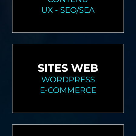
UX - SEO/SEA
SITES WEB
WORDPRESS
E-COMMERCE