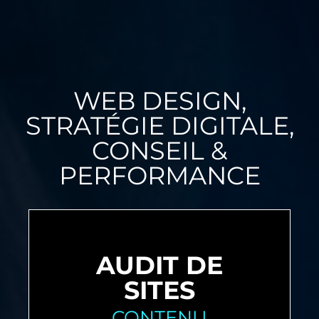
WEB DESIGN,
STRATÉGIE DIGITALE,
CONSEIL &
PERFORMANCE
AUDIT DE
SITES
CONTENU