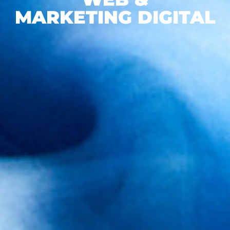
MARKETING DIGITAL