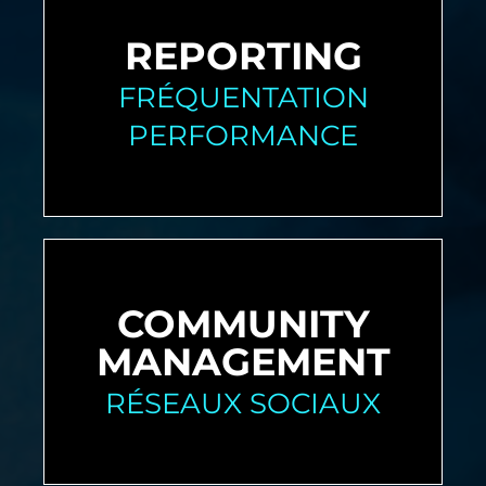
REPORTING
FRÉQUENTATION
PERFORMANCE
COMMUNITY
MANAGEMENT
RÉSEAUX SOCIAUX