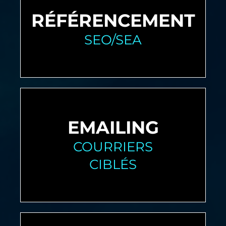
RÉFÉRENCEMENT
SEO/SEA
EMAILING
COURRIERS
CIBLÉS